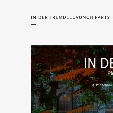
IN DER FREMDE_LAUNCH PARTYF